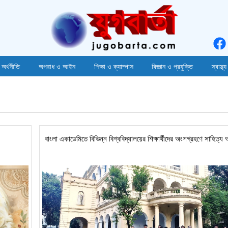
 অর্থনীতি
অপরাধ ও আইন
শিক্ষা ও ক্যাম্পাস
বিজ্ঞান ও প্রযুক্তি
স্বাস্থ্য
বাংলা একাডেমিতে বিভিন্ন বিশ্ববিদ্যালয়ের শিক্ষার্থীদের অংশগ্রহণে সাহিত্য আ