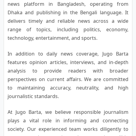
news platform in Bangladesh, operating from
Dhaka and publishing in the Bengali language. It
delivers timely and reliable news across a wide
range of topics, including politics, economy,
technology, entertainment, and sports.
In addition to daily news coverage, Jugo Barta
features opinion articles, interviews, and in-depth
analysis to provide readers with broader
perspectives on current affairs. We are committed
to maintaining accuracy, neutrality, and high
journalistic standards.
At Jugo Barta, we believe responsible journalism
plays a vital role in informing and connecting
society. Our experienced team works diligently to