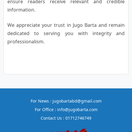
ensure readers receive relevant and credible
information.
We appreciate your trust in Jugo Barta and remain
dedicated to serving you with integrity and
professionalism.
For News : jugobartabd@gmail.com
For Office : info@jugobarta.com
Contact Us : 01712746749