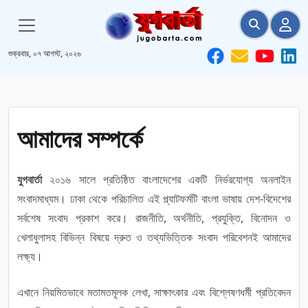
শুক্রবার, ০৭ আগস্ট, ২০২৬
আমাদের সম্পর্কে
যুগবার্তা
২০১৬ সালে প্রতিষ্ঠিত বাংলাদেশের একটি নির্ভরযোগ্য অনলাইন
সংবাদমাধ্যম। ঢাকা থেকে পরিচালিত এই প্ল্যাটফর্মটি বাংলা ভাষায় দেশ-বিদেশের
সর্বশেষ সংবাদ প্রকাশ করে। রাজনীতি, অর্থনীতি, প্রযুক্তি, বিনোদন ও
খেলাধুলাসহ বিভিন্ন বিষয়ে দ্রুত ও তথ্যভিত্তিক সংবাদ পরিবেশনই আমাদের
লক্ষ্য।
এখানে নিয়মিতভাবে মতামতমূলক লেখা, সাক্ষাৎকার এবং বিশ্লেষণধর্মী প্রতিবেদন