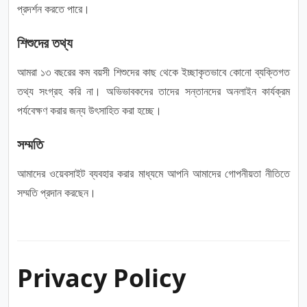
প্রদর্শন করতে পারে।
শিশুদের তথ্য
আমরা ১৩ বছরের কম বয়সী শিশুদের কাছ থেকে ইচ্ছাকৃতভাবে কোনো ব্যক্তিগত
তথ্য সংগ্রহ করি না। অভিভাবকদের তাদের সন্তানদের অনলাইন কার্যক্রম
পর্যবেক্ষণ করার জন্য উৎসাহিত করা হচ্ছে।
সম্মতি
আমাদের ওয়েবসাইট ব্যবহার করার মাধ্যমে আপনি আমাদের গোপনীয়তা নীতিতে
সম্মতি প্রদান করছেন।
Privacy Policy