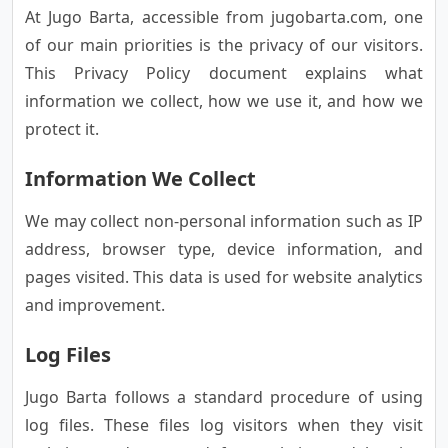
At Jugo Barta, accessible from jugobarta.com, one
of our main priorities is the privacy of our visitors.
This Privacy Policy document explains what
information we collect, how we use it, and how we
protect it.
Information We Collect
We may collect non-personal information such as IP
address, browser type, device information, and
pages visited. This data is used for website analytics
and improvement.
Log Files
Jugo Barta follows a standard procedure of using
log files. These files log visitors when they visit