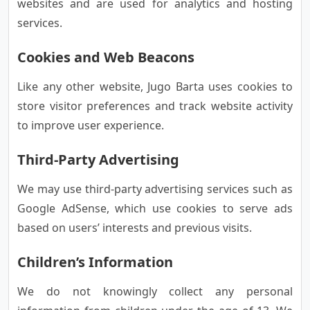
websites and are used for analytics and hosting
services.
Cookies and Web Beacons
Like any other website, Jugo Barta uses cookies to
store visitor preferences and track website activity
to improve user experience.
Third-Party Advertising
We may use third-party advertising services such as
Google AdSense, which use cookies to serve ads
based on users’ interests and previous visits.
Children’s Information
We do not knowingly collect any personal