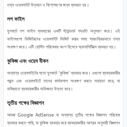
তথ্য ওয়েবসাইট উন্নয়ন ও বিশ্লেষণের জন্য ব্যবহৃত হয়।
লগ ফাইল
যুগবার্তা লগ ফাইল ব্যবহারের একটি স্ট্যান্ডার্ড পদ্ধতি অনুসরণ করে। এই
ফাইলগুলো ভিজিটরদের ওয়েবসাইট ভিজিট করার সময় স্বয়ংক্রিয়ভাবে তথ্য
সংরক্ষণ করে। এটি হোস্টিং পরিষেবার অংশ হিসেবে অ্যানালিটিক্সে ব্যবহৃত হয়।
কুকিজ এবং ওয়েব বীকন
অন্যান্য ওয়েবসাইটের মতো যুগবার্তা 'কুকিজ' ব্যবহার করে। এগুলো ব্যবহারকারীর
পছন্দ এবং ওয়েবসাইটে তাদের কার্যকলাপ সংরক্ষণ করতে সহায়তা করে, যা
ভবিষ্যতে ব্যবহারকারীর অভিজ্ঞতা উন্নত করে।
তৃতীয় পক্ষের বিজ্ঞাপন
আমরা Google AdSense বা অন্যান্য তৃতীয় পক্ষের বিজ্ঞাপন পরিষেবা
ব্যবহার করতে পারি, যা কুকিজ ব্যবহার করে ব্যবহারকারীর আগ্রহ অনুযায়ী বিজ্ঞাপন