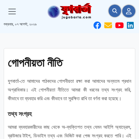
শুক্রবার, ০৭ আগস্ট, ২০২৬
গোপনীয়তা নীতি
যুগবার্তা-তে আমাদের পাঠকদের গোপনীয়তা রক্ষা করা আমাদের অন্যতম প্রধান
অগ্রাধিকার। এই গোপনীয়তা নীতিতে আমরা কী ধরনের তথ্য সংগ্রহ করি,
কীভাবে তা ব্যবহার করি এবং কীভাবে তা সুরক্ষিত রাখি তা বর্ণনা করা হয়েছে।
তথ্য সংগ্রহ
আমরা ব্যবহারকারীদের কাছ থেকে অ-ব্যক্তিগত তথ্য যেমন আইপি অ্যাড্রেস,
ব্রাউজার টাইপ, ডিভাইস তথ্য এবং ভিজিট করা পেজ সংগ্রহ করতে পারি। এই