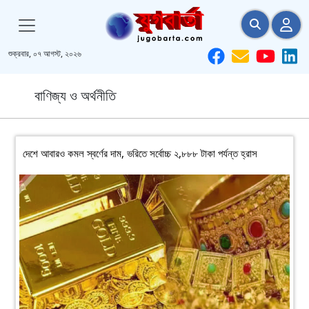
শুক্রবার, ০৭ আগস্ট, ২০২৬
বাণিজ্য ও অর্থনীতি
দেশে আবারও কমল স্বর্ণের দাম, ভরিতে সর্বোচ্চ ২,৮৮৮ টাকা পর্যন্ত হ্রাস