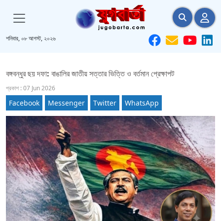
শনিবার, ০৮ আগস্ট, ২০২৬
বঙ্গবন্ধুর ছয় দফা: বাঙালির জাতীয় সত্তার ভিত্তি ও বর্তমান প্রেক্ষাপট
প্রকাশ : 07 Jun 2026
Facebook
Messenger
Twitter
WhatsApp