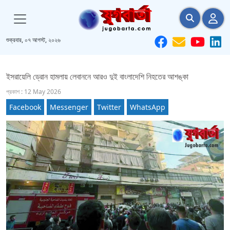
শুক্রবার, ০৭ আগস্ট, ২০২৬
ইসরায়েলি ড্রোন হামলায় লেবাননে আরও দুই বাংলাদেশি নিহতের আশঙ্কা
প্রকাশ : 12 May 2026
Facebook
Messenger
Twitter
WhatsApp