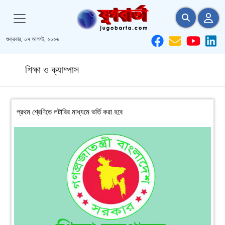
শুক্রবার, ০৭ আগস্ট, ২০২৬
শিক্ষা ও ক্যাম্পাস
প্রথম শ্রেণিতে লটারির মাধ্যমে ভর্তি করা হবে