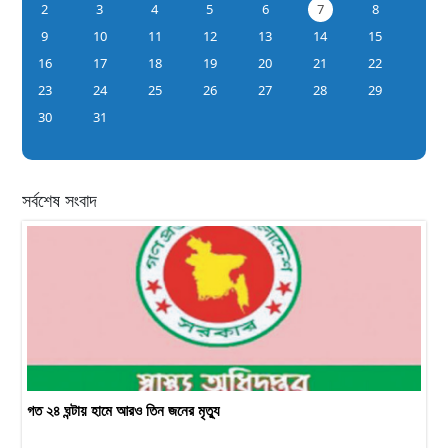
2
3
4
5
6
7
8
9
10
11
12
13
14
15
16
17
18
19
20
21
22
23
24
25
26
27
28
29
30
31
সর্বশেষ সংবাদ
গত ২৪ ঘন্টায় হামে আরও তিন জনের মৃত্যু