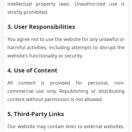
intellectual property laws. Unauthorized use is
strictly prohibited.
3. User Responsibilities
You agree not to use the website for any unlawful or
harmful activities, including attempts to disrupt the
website’s functionality or security.
4. Use of Content
All content is provided for personal, non-
commercial use only. Republishing or distributing
content without permission is not allowed.
5. Third-Party Links
Our website may contain links to external websites.