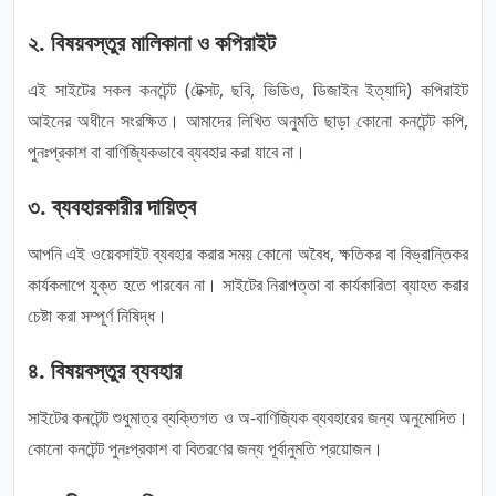
২. বিষয়বস্তুর মালিকানা ও কপিরাইট
এই সাইটের সকল কনটেন্ট (টেক্সট, ছবি, ভিডিও, ডিজাইন ইত্যাদি) কপিরাইট
আইনের অধীনে সংরক্ষিত। আমাদের লিখিত অনুমতি ছাড়া কোনো কনটেন্ট কপি,
পুনঃপ্রকাশ বা বাণিজ্যিকভাবে ব্যবহার করা যাবে না।
৩. ব্যবহারকারীর দায়িত্ব
আপনি এই ওয়েবসাইট ব্যবহার করার সময় কোনো অবৈধ, ক্ষতিকর বা বিভ্রান্তিকর
কার্যকলাপে যুক্ত হতে পারবেন না। সাইটের নিরাপত্তা বা কার্যকারিতা ব্যাহত করার
চেষ্টা করা সম্পূর্ণ নিষিদ্ধ।
৪. বিষয়বস্তুর ব্যবহার
সাইটের কনটেন্ট শুধুমাত্র ব্যক্তিগত ও অ-বাণিজ্যিক ব্যবহারের জন্য অনুমোদিত।
কোনো কনটেন্ট পুনঃপ্রকাশ বা বিতরণের জন্য পূর্বানুমতি প্রয়োজন।