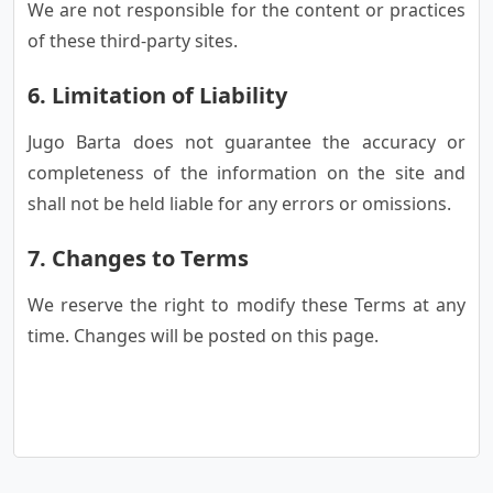
We are not responsible for the content or practices
of these third-party sites.
6. Limitation of Liability
Jugo Barta does not guarantee the accuracy or
completeness of the information on the site and
shall not be held liable for any errors or omissions.
7. Changes to Terms
We reserve the right to modify these Terms at any
time. Changes will be posted on this page.