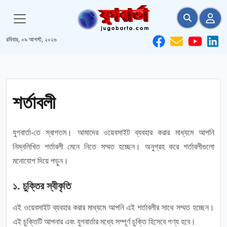
রবিবার, ০৯ আগস্ট, ২০২৬
শর্তাবলী
যুগবার্তা-তে স্বাগতম। আমাদের ওয়েবসাইট ব্যবহার করার মাধ্যমে আপনি
নিম্নলিখিত শর্তাবলী মেনে নিতে সম্মত হচ্ছেন। অনুগ্রহ করে শর্তাবলীগুলো
মনোযোগ দিয়ে পড়ুন।
১. চুক্তির স্বীকৃতি
এই ওয়েবসাইট ব্যবহার করার মাধ্যমে আপনি এই শর্তাবলীর সাথে সম্মত হচ্ছেন।
এই চুক্তিটি আপনার এবং যুগবার্তার মধ্যে সম্পূর্ণ চুক্তি হিসেবে গণ্য হবে।