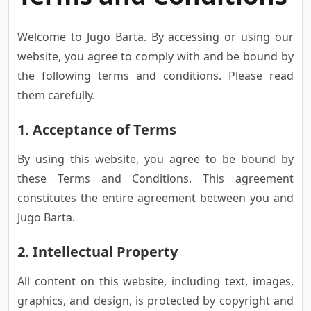
Welcome to Jugo Barta. By accessing or using our
website, you agree to comply with and be bound by
the following terms and conditions. Please read
them carefully.
1. Acceptance of Terms
By using this website, you agree to be bound by
these Terms and Conditions. This agreement
constitutes the entire agreement between you and
Jugo Barta.
2. Intellectual Property
All content on this website, including text, images,
graphics, and design, is protected by copyright and