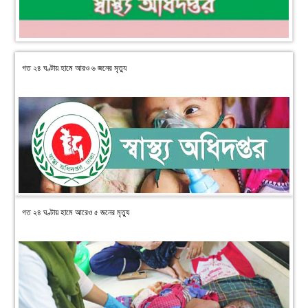
গত ২৪ ঘণ্টায় হামে আরও ৬ জনের মৃত্যু
গত ২৪ ঘণ্টায় হামে আরেও ৫ জনের মৃত্যু