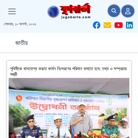
সোমবার, ১০ আগস্ট, ২০২৬
জাতীয়
পৃথিবীকে বাসযোগ্য করতে কার্বন নিঃসরণের পরিমান কমাতে হবে: তথ্য ও সম্প্রচার
মন্ত্রী