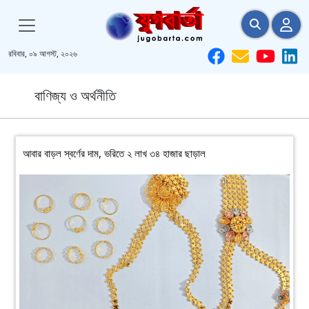
রবিবার, ০৯ আগস্ট, ২০২৬
বাণিজ্য ও অর্থনীতি
আবার বাড়ল স্বর্ণের দাম, ভরিতে ২ লাখ ৩৪ হাজার ছাড়াল