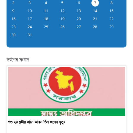
2
3
4
5
6
7
8
9
10
11
12
13
14
15
16
17
18
19
20
21
22
23
24
25
26
27
28
29
30
31
সর্বশেষ সংবাদ
গত ২৪ ঘন্টায় হামে আরও তিন জনের মৃত্যু