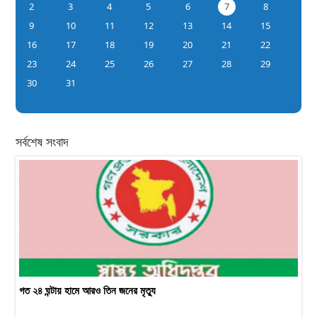
2
3
4
5
6
7
8
9
10
11
12
13
14
15
16
17
18
19
20
21
22
23
24
25
26
27
28
29
30
31
সর্বশেষ সংবাদ
গত ২৪ ঘন্টায় হামে আরও তিন জনের মৃত্যু