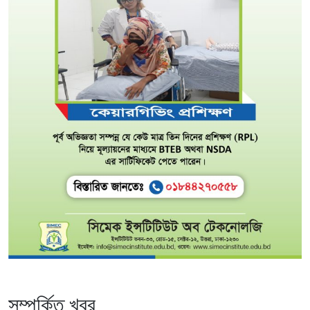
সম্পর্কিত খবর