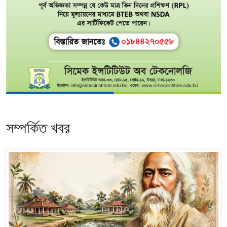
সম্পর্কিত খবর