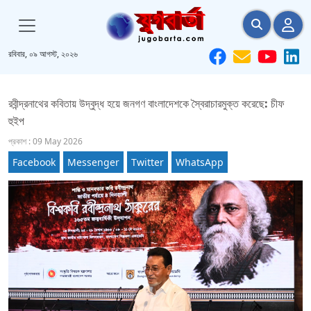
রবিবার, ০৯ আগস্ট, ২০২৬
রবীন্দ্রনাথের কবিতায় উদ্বুদ্ধ হয়ে জনগণ বাংলাদেশকে স্বৈরাচারমুক্ত করেছে: চীফ
হুইপ
প্রকাশ : 09 May 2026
Facebook
Messenger
Twitter
WhatsApp