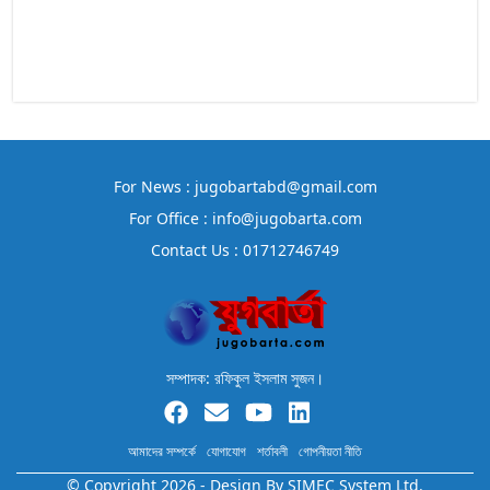
For News : jugobartabd@gmail.com
For Office : info@jugobarta.com
Contact Us : 01712746749
সম্পাদক: রফিকুল ইসলাম সুজন।
আমাদের সম্পর্কে
যোগাযোগ
শর্তাবলী
গোপনীয়তা নীতি
© Copyright 2026 - Design By
SIMEC System Ltd.