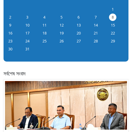
1
2
3
4
5
6
7
8
9
10
11
12
13
14
15
16
17
18
19
20
21
22
23
24
25
26
27
28
29
30
31
সর্বশেষ সংবাদ