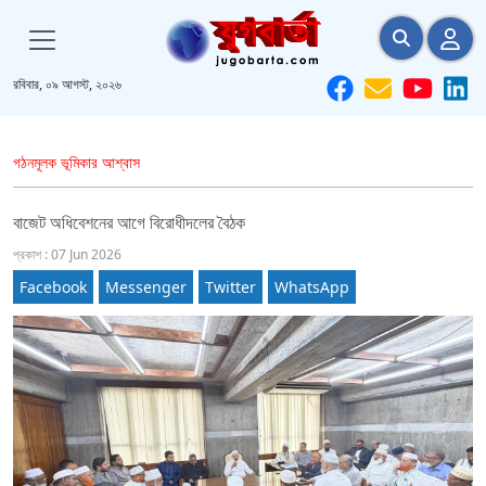
রবিবার, ০৯ আগস্ট, ২০২৬
গঠনমূলক ভূমিকার আশ্বাস
বাজেট অধিবেশনের আগে বিরোধীদলের বৈঠক
প্রকাশ : 07 Jun 2026
Facebook
Messenger
Twitter
WhatsApp