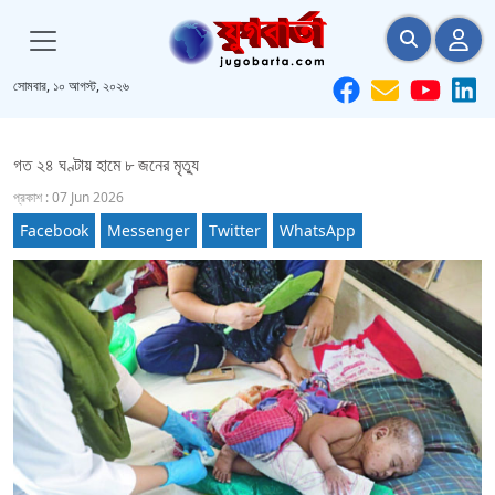
সোমবার, ১০ আগস্ট, ২০২৬
গত ২৪ ঘণ্টায় হামে ৮ জনের মৃত্যু
প্রকাশ : 07 Jun 2026
Facebook
Messenger
Twitter
WhatsApp