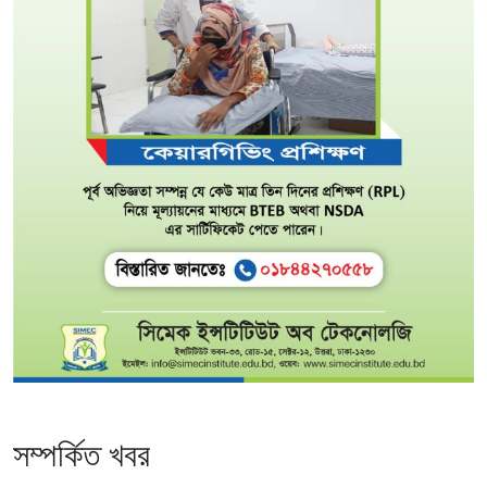
সম্পর্কিত খবর