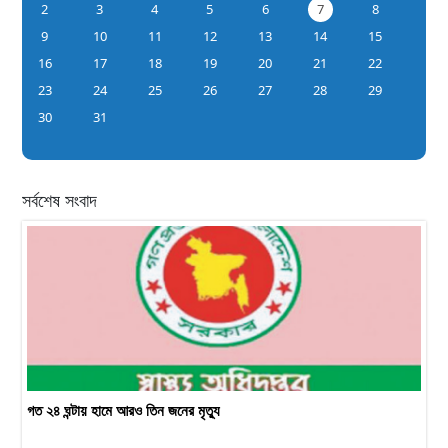
2
3
4
5
6
7
8
9
10
11
12
13
14
15
16
17
18
19
20
21
22
23
24
25
26
27
28
29
30
31
সর্বশেষ সংবাদ
গত ২৪ ঘন্টায় হামে আরও তিন জনের মৃত্যু