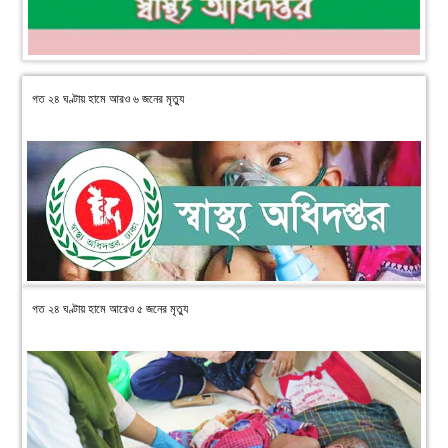
গত ২৪ ঘণ্টায় হামে আরও ৬ জনের মৃত্যু
গত ২৪ ঘণ্টায় হামে আরেও ৫ জনের মৃত্যু