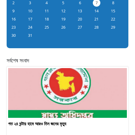
2
3
4
5
6
7
8
9
10
11
12
13
14
15
16
17
18
19
20
21
22
23
24
25
26
27
28
29
30
31
সর্বশেষ সংবাদ
গত ২৪ ঘন্টায় হামে আরও তিন জনের মৃত্যু