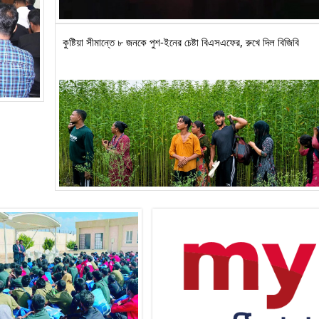
কুষ্টিয়া সীমান্তে ৮ জনকে পুশ-ইনের চেষ্টা বিএসএফের, রুখে দিল বিজিবি