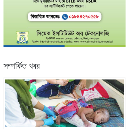
সম্পর্কিত খবর