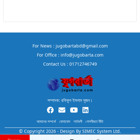
For News : jugobartabd@gmail.com
For Office : info@jugobarta.com
Contact Us : 01712746749
সম্পাদক: রফিকুল ইসলাম সুজন।
আমাদের সম্পর্কে
যোগাযোগ
শর্তাবলী
গোপনীয়তা নীতি
© Copyright 2026 - Design By
SIMEC System Ltd.