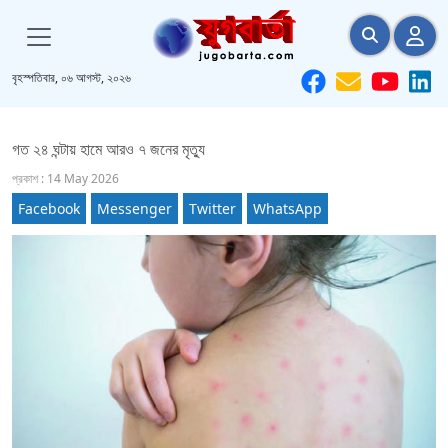
বৃহস্পতিবার, ০৬ আগস্ট, ২০২৬
গত ২৪ ঘন্টায় হামে আরও ৭ জনের মৃত্যু
প্রকাশ : 14 May 2026
Facebook
Messenger
Twitter
WhatsApp