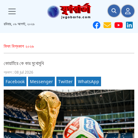
রবিবার, ০৯ আগস্ট, ২০২৬
ফিফা বিশ্বকাপ ২০২৬
কোয়ার্টারে কে কার মুখোমুখি
প্রকাশ : 08 Jul 2026
Facebook
Messenger
Twitter
WhatsApp