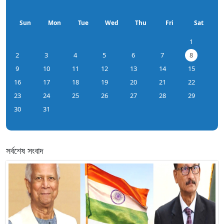
Sun
Mon
Tue
Wed
Thu
Fri
Sat
1
2
3
4
5
6
7
8
9
10
11
12
13
14
15
16
17
18
19
20
21
22
23
24
25
26
27
28
29
30
31
সর্বশেষ সংবাদ