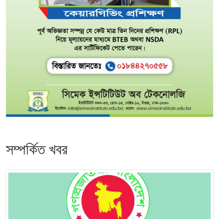
সম্পর্কিত খবর