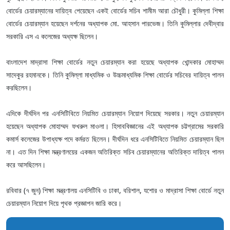
বোর্ডের চেয়ারম্যানের দায়িত্ব পেয়েছেন একই বোর্ডের সচিব শামীম আরা চৌধুরী। কুমিল্লা শিক্ষা
বোর্ডের চেয়ারম্যান হয়েছেন দর্শনের অধ্যাপক মো. আহসান পারভেজ। তিনি কুমিল্লার দেবীদ্বার
সরকারি এস এ কলেজের অধ্যক্ষ ছিলেন।
বাংলাদেশ মাদ্রাসা শিক্ষা বোর্ডের নতুন চেয়ারম্যান করা হয়েছে অধ্যাপক খোন্দকার মোহাম্মদ
সাদেকুর রহমানকে। তিনি কুমিল্লা মাধ্যমিক ও উচ্চমাধ্যমিক শিক্ষা বোর্ডের সচিবের দায়িত্ব পালন
করছিলেন।
এদিকে দীর্ঘদিন পর এনসিটিবিতে নিয়মিত চেয়ারম্যান নিয়োগ দিয়েছে সরকার। নতুন চেয়ারম্যান
হয়েছেন অধ্যাপক মোহাম্মদ ফখরুল মাওলা। হিসাববিজ্ঞানের এই অধ্যাপক চট্টগ্রামের সরকারি
কমার্স কলেজের উপাধ্যক্ষ পদে কর্মরত ছিলেন। দীর্ঘদিন ধরে এনসিটিবিতে নিয়মিত চেয়ারম্যান ছিল
না। এত দিন শিক্ষা মন্ত্রণালয়ের একজন অতিরিক্ত সচিব চেয়ারম্যানের অতিরিক্ত দায়িত্ব পালন
করে আসছিলেন।
রবিবার (৭ জুন) শিক্ষা মন্ত্রণালয় এনসিটিবি ও ঢাকা, বরিশাল, যশোর ও মাদ্রাসা শিক্ষা বোর্ডে নতুন
চেয়ারম্যান নিয়োগ দিয়ে পৃথক প্রজ্ঞাপন জারি করে।