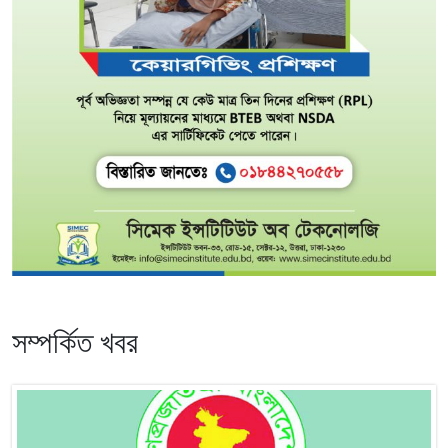
সম্পর্কিত খবর