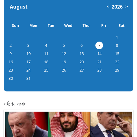
August
2026
<
>
Sun
Mon
Tue
Wed
Thu
Fri
Sat
1
2
3
4
5
6
7
8
9
10
11
12
13
14
15
16
17
18
19
20
21
22
23
24
25
26
27
28
29
30
31
সর্বশেষ সংবাদ