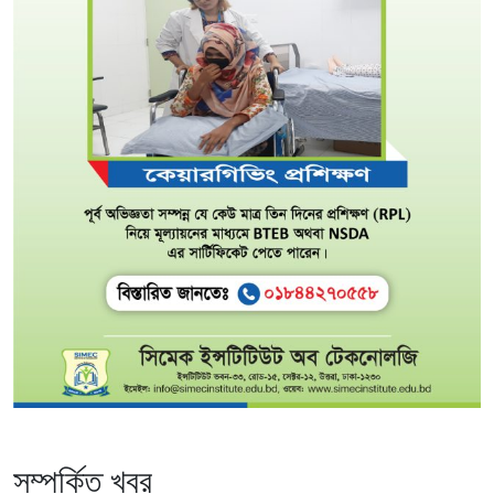
সম্পর্কিত খবর