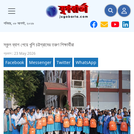
শনিবার, ০৮ আগস্ট, ২০২৬
স্কুল ব্যাগ পেয়ে খুশি চট্টগ্রামের তরুণ শিক্ষার্থীরা
প্রকাশ : 23 May 2026
Facebook
Messenger
Twitter
WhatsApp