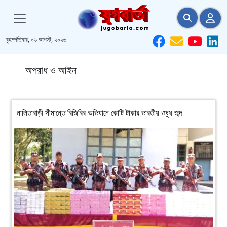
বৃহস্পতিবার, ০৬ আগস্ট, ২০২৬
অপরাধ ও আইন
নালিতাবাড়ী সীমান্তে বিজিবির অভিযানে কোটি টাকার ভারতীয় ওষুধ জব্দ