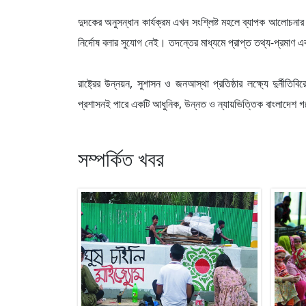
দুদকের অনুসন্ধান কার্যক্রম এখন সংশ্লিষ্ট মহলে ব্যাপক আলোচন
নির্দোষ বলার সুযোগ নেই। তদন্তের মাধ্যমে প্রাপ্ত তথ্য-প্রমাণ এ
রাষ্ট্রের উন্নয়ন, সুশাসন ও জনআস্থা প্রতিষ্ঠার লক্ষ্যে দুর্
প্রশাসনই পারে একটি আধুনিক, উন্নত ও ন্যায়ভিত্তিক বাংলাদেশ 
সম্পর্কিত খবর