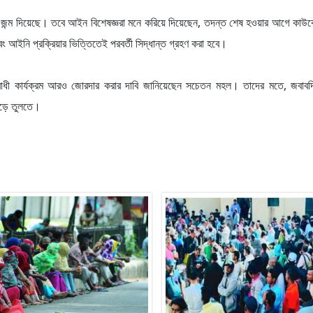
ার জন্ম দিয়েছে। তবে আইন বিশেষজ্ঞরা মনে করিয়ে দিয়েছেন, তদন্ত শেষ হওয়ার আগে কাউক
বং আইনি প্রক্রিয়ার ভিত্তিতেই পরবর্তী সিদ্ধান্ত গ্রহণ করা হবে।
নীতিবিরোধী কার্যক্রম আরও জোরদার করার দাবি জানিয়েছেন সচেতন মহল। তাদের মতে, জবাবদ
গড়ে তুলতে।