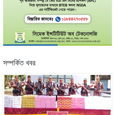
সম্পর্কিত খবর