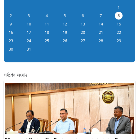
1
2
3
4
5
6
7
8
9
10
11
12
13
14
15
16
17
18
19
20
21
22
23
24
25
26
27
28
29
30
31
সর্বশেষ সংবাদ