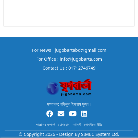
For News : jugobartabd@gmail.com
For Office : info@jugobarta.com
Contact Us : 01712746749
সম্পাদক: রফিকুল ইসলাম সুজন।
আমাদের সম্পর্কে
যোগাযোগ
শর্তাবলী
গোপনীয়তা নীতি
© Copyright 2026 - Design By
SIMEC System Ltd.