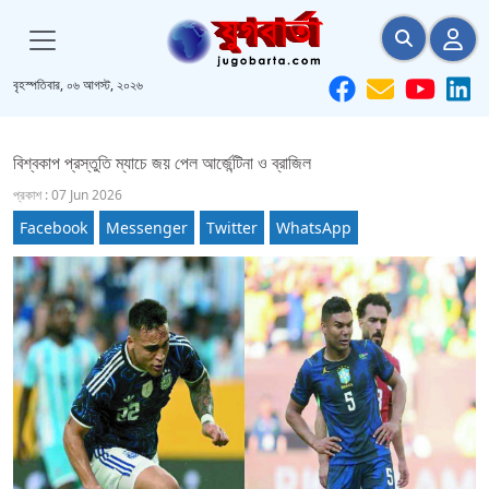
বৃহস্পতিবার, ০৬ আগস্ট, ২০২৬
বিশ্বকাপ প্রস্তুতি ম্যাচে জয় পেল আর্জেন্টিনা ও ব্রাজিল
প্রকাশ : 07 Jun 2026
Facebook
Messenger
Twitter
WhatsApp