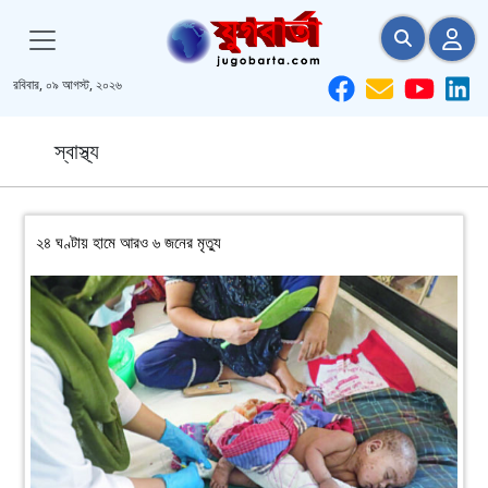
রবিবার, ০৯ আগস্ট, ২০২৬
স্বাস্থ্য
২৪ ঘণ্টায় হামে আরও ৬ জনের মৃত্যু