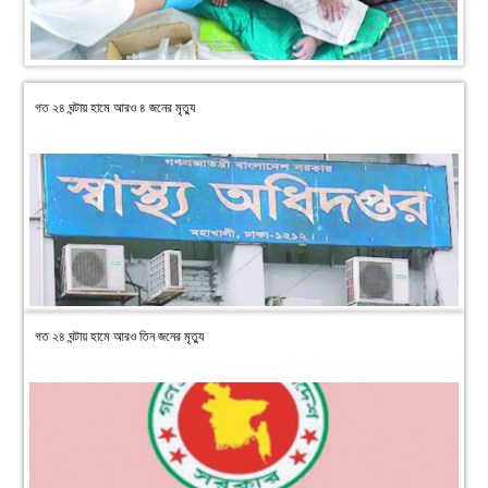
গত ২৪ ঘন্টায় হামে আরও ৪ জনের মৃত্যু
গত ২৪ ঘন্টায় হামে আরও তিন জনের মৃত্যু