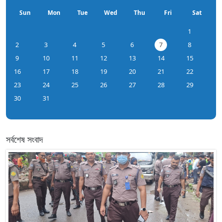
Sun
Mon
Tue
Wed
Thu
Fri
Sat
1
2
3
4
5
6
7
8
9
10
11
12
13
14
15
16
17
18
19
20
21
22
23
24
25
26
27
28
29
30
31
সর্বশেষ সংবাদ