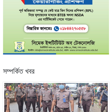
সম্পর্কিত খবর