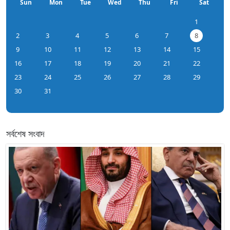
Sun
Mon
Tue
Wed
Thu
Fri
Sat
1
2
3
4
5
6
7
8
9
10
11
12
13
14
15
16
17
18
19
20
21
22
23
24
25
26
27
28
29
30
31
সর্বশেষ সংবাদ