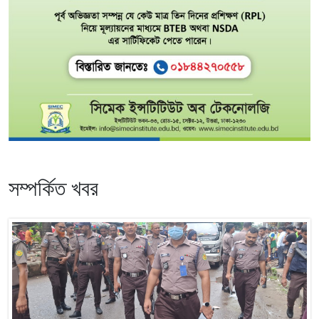
সম্পর্কিত খবর