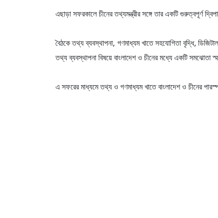
এছাড়া সফরকালে চীনের তথ্যমন্ত্রীর সঙ্গে তার একটি গুরুত্বপূর্ণ দ্ব
বৈঠকে তথ্য ব্যবস্থাপনা, গণমাধ্যম খাতে সহযোগিতা বৃদ্ধি, ডিজি
তথ্য ব্যবস্থাপনা বিষয়ে বাংলাদেশ ও চীনের মধ্যে একটি সমঝোতা 
এ সফরের মাধ্যমে তথ্য ও গণমাধ্যম খাতে বাংলাদেশ ও চীনের পার