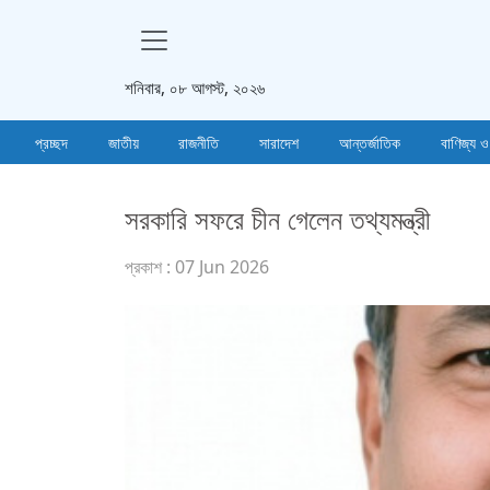
শনিবার, ০৮ আগস্ট, ২০২৬
প্রচ্ছদ
জাতীয়
রাজনীতি
সারাদেশ
আন্তর্জাতিক
বাণিজ্য ও
সরকারি সফরে চীন গেলেন তথ্যমন্ত্রী
প্রকাশ : 07 Jun 2026