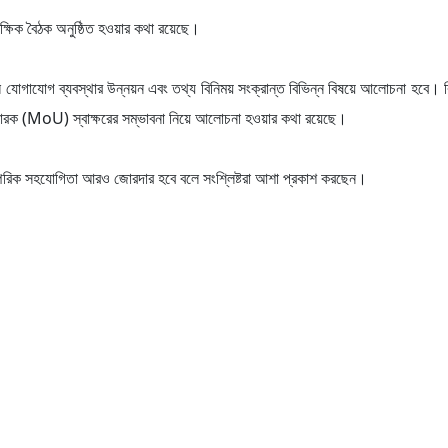
িপাক্ষিক বৈঠক অনুষ্ঠিত হওয়ার কথা রয়েছে।
টাল যোগাযোগ ব্যবস্থার উন্নয়ন এবং তথ্য বিনিময় সংক্রান্ত বিভিন্ন বিষয়ে আলোচনা হবে। 
স্মারক (MoU) স্বাক্ষরের সম্ভাবনা নিয়ে আলোচনা হওয়ার কথা রয়েছে।
স্পরিক সহযোগিতা আরও জোরদার হবে বলে সংশ্লিষ্টরা আশা প্রকাশ করছেন।