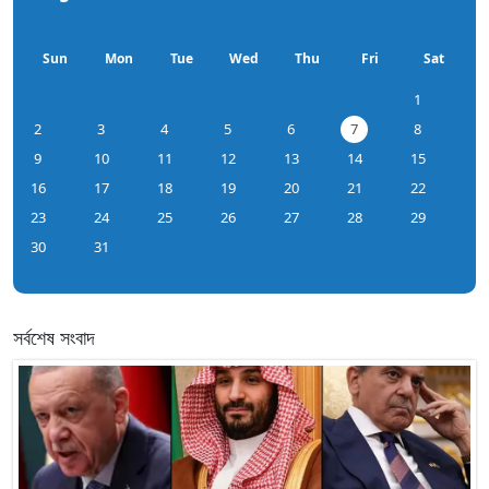
Sun
Mon
Tue
Wed
Thu
Fri
Sat
1
2
3
4
5
6
7
8
9
10
11
12
13
14
15
16
17
18
19
20
21
22
23
24
25
26
27
28
29
30
31
সর্বশেষ সংবাদ