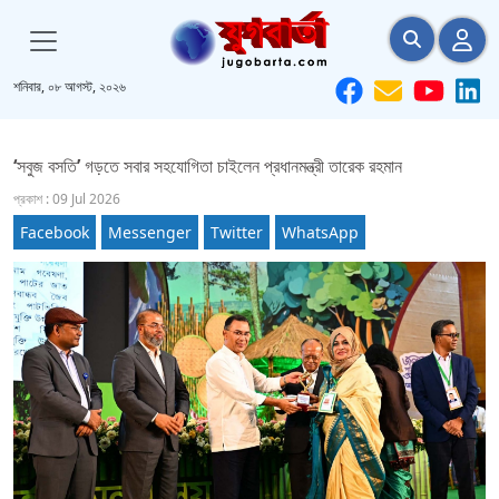
শনিবার, ০৮ আগস্ট, ২০২৬
‘সবুজ বসতি’ গড়তে সবার সহযোগিতা চাইলেন প্রধানমন্ত্রী তারেক রহমান
প্রকাশ : 09 Jul 2026
Facebook
Messenger
Twitter
WhatsApp