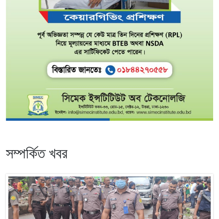
সম্পর্কিত খবর