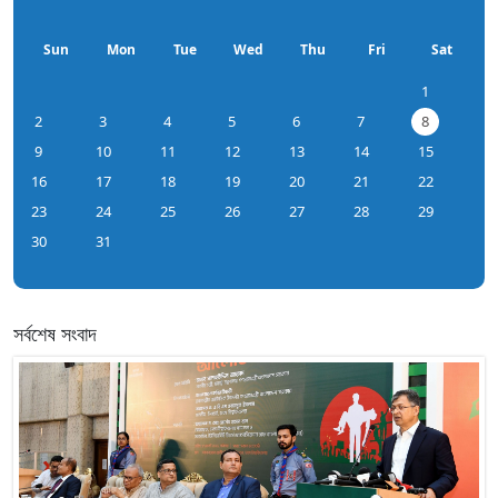
Sun
Mon
Tue
Wed
Thu
Fri
Sat
1
2
3
4
5
6
7
8
9
10
11
12
13
14
15
16
17
18
19
20
21
22
23
24
25
26
27
28
29
30
31
সর্বশেষ সংবাদ