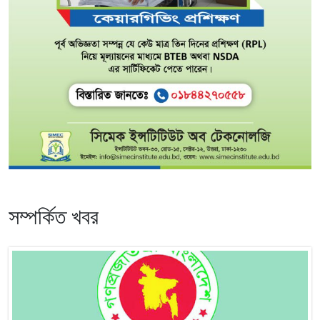
সম্পর্কিত খবর