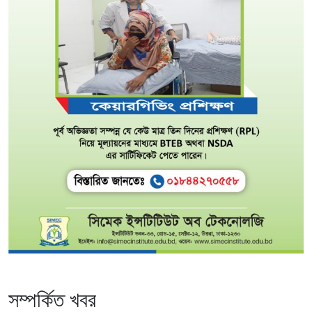
সম্পর্কিত খবর