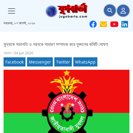
শুক্রবার, ০৭ আগস্ট, ২০২৬
মুন্নাকে সভাপতি ও নয়নকে সাধারণ সম্পাদক করে যুবদলের কমিটি ঘোষণা
প্রকাশ : 04 Jun 2026
Facebook
Messenger
Twitter
WhatsApp