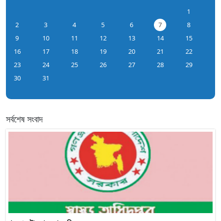
1
2
3
4
5
6
7
8
9
10
11
12
13
14
15
16
17
18
19
20
21
22
23
24
25
26
27
28
29
30
31
সর্বশেষ সংবাদ