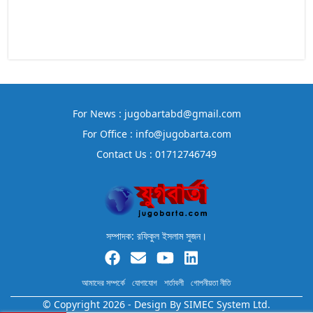
For News : jugobartabd@gmail.com
For Office : info@jugobarta.com
Contact Us : 01712746749
সম্পাদক: রফিকুল ইসলাম সুজন।
আমাদের সম্পর্কে
যোগাযোগ
শর্তাবলী
গোপনীয়তা নীতি
© Copyright 2026 - Design By
SIMEC System Ltd.