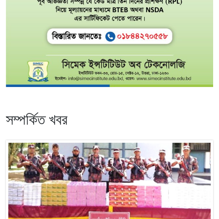
সম্পর্কিত খবর