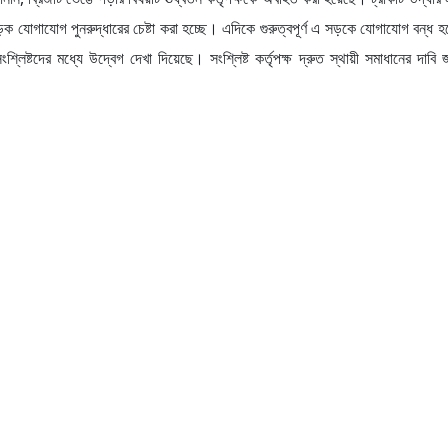
 যোগাযোগ পুনরুদ্ধারের চেষ্টা করা হচ্ছে। এদিকে গুরুত্বপূর্ণ এ সড়কে যোগাযোগ বন্ধ হয়
্লিষ্টদের মধ্যে উদ্বেগ দেখা দিয়েছে। সংশ্লিষ্ট কর্তৃপক্ষ দ্রুত স্থায়ী সমাধানের দাবি 