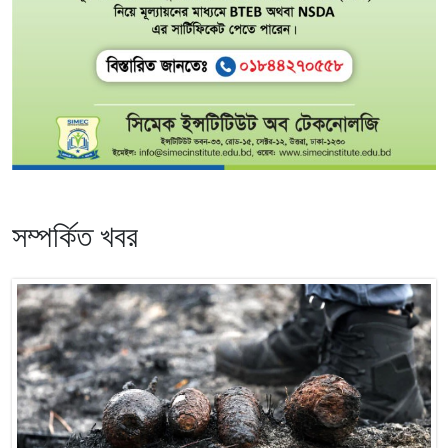
সম্পর্কিত খবর