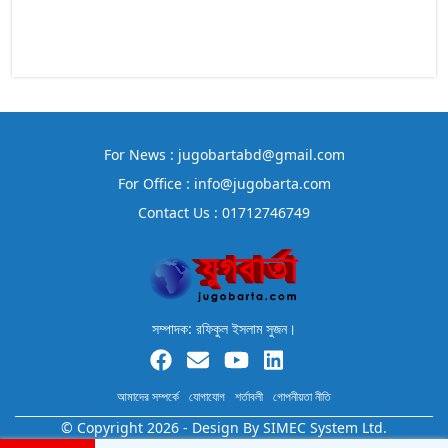
For News : jugobartabd@gmail.com
For Office : info@jugobarta.com
Contact Us : 01712746749
সম্পাদক: রফিকুল ইসলাম সুজন।
আমাদের সম্পর্কে
যোগাযোগ
শর্তাবলী
গোপনীয়তা নীতি
© Copyright 2026 - Design By
SIMEC System Ltd.