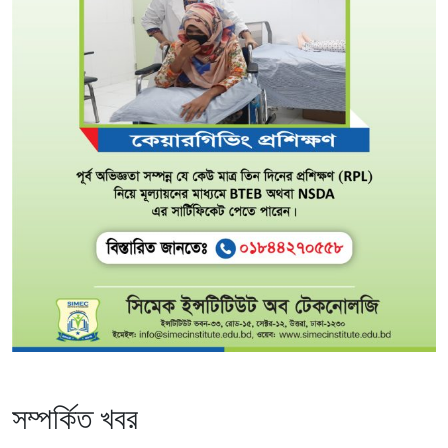
সম্পর্কিত খবর