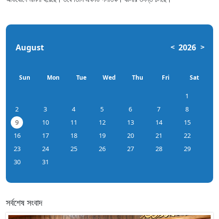
August
2026
<
>
Sun
Mon
Tue
Wed
Thu
Fri
Sat
1
2
3
4
5
6
7
8
9
10
11
12
13
14
15
16
17
18
19
20
21
22
23
24
25
26
27
28
29
30
31
সর্বশেষ সংবাদ