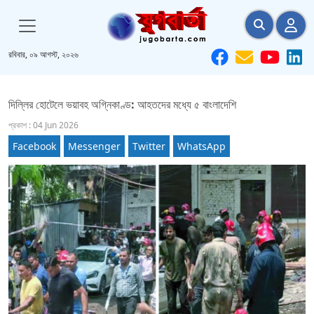
রবিবার, ০৯ আগস্ট, ২০২৬
দিল্লির হোটেলে ভয়াবহ অগ্নিকাণ্ড: আহতদের মধ্যে ৫ বাংলাদেশি
প্রকাশ : 04 Jun 2026
Facebook
Messenger
Twitter
WhatsApp