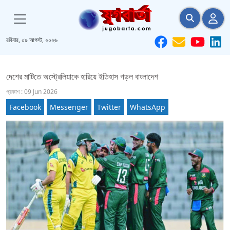
রবিবার, ০৯ আগস্ট, ২০২৬
দেশের মাটিতে অস্ট্রেলিয়াকে হারিয়ে ইতিহাস গড়ল বাংলাদেশ
প্রকাশ : 09 Jun 2026
Facebook
Messenger
Twitter
WhatsApp