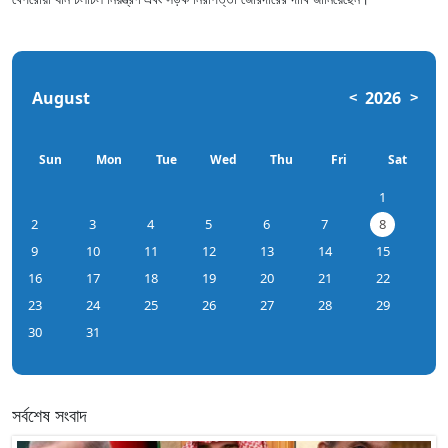
August
2026
<
>
Sun
Mon
Tue
Wed
Thu
Fri
Sat
1
2
3
4
5
6
7
8
9
10
11
12
13
14
15
16
17
18
19
20
21
22
23
24
25
26
27
28
29
30
31
সর্বশেষ সংবাদ