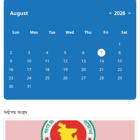
August
2026
<
>
Sun
Mon
Tue
Wed
Thu
Fri
Sat
1
2
3
4
5
6
7
8
9
10
11
12
13
14
15
16
17
18
19
20
21
22
23
24
25
26
27
28
29
30
31
সর্বশেষ সংবাদ