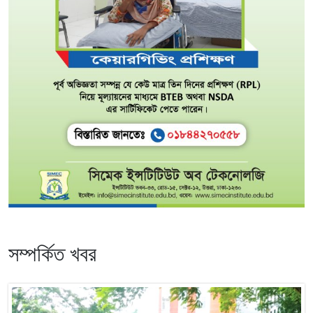
সম্পর্কিত খবর