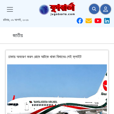
রবিবার, ০৯ আগস্ট, ২০২৬
জাতীয়
ঢাকায় অবতরণ করল রোমে আটকে থাকা বিমানের সেই ফ্লাইট