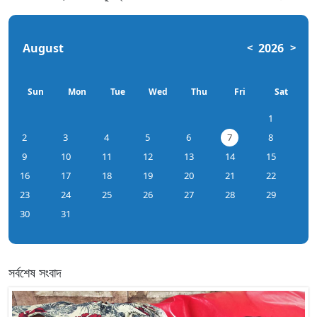
August
2026
<
>
Sun
Mon
Tue
Wed
Thu
Fri
Sat
1
2
3
4
5
6
7
8
9
10
11
12
13
14
15
16
17
18
19
20
21
22
23
24
25
26
27
28
29
30
31
সর্বশেষ সংবাদ