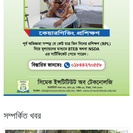
সম্পর্কিত খবর